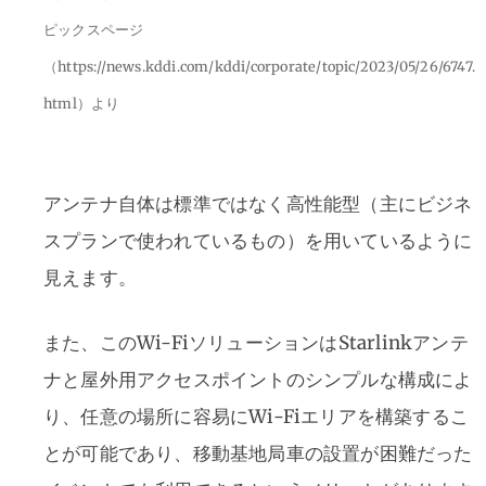
ピックスページ
（https://news.kddi.com/kddi/corporate/topic/2023/05/26/6747.
html）より
アンテナ自体は標準ではなく高性能型（主にビジネ
スプランで使われているもの）を用いているように
見えます。
また、このWi-FiソリューションはStarlinkアンテ
ナと屋外用アクセスポイントのシンプルな構成によ
り、任意の場所に容易にWi-Fiエリアを構築するこ
とが可能であり、移動基地局車の設置が困難だった