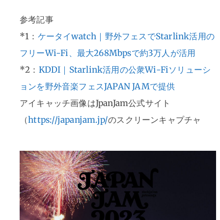
参考記事
*1：
ケータイwatch｜野外フェスでStarlink活用の
フリーWi-Fi、最大268Mbpsで約3万人が活用
*2：
KDDI｜Starlink活用の公衆Wi-Fiソリューシ
ョンを野外音楽フェスJAPAN JAMで提供
アイキャッチ画像はJpanJam公式サイト
（
https://japanjam.jp/
のスクリーンキャプチャ