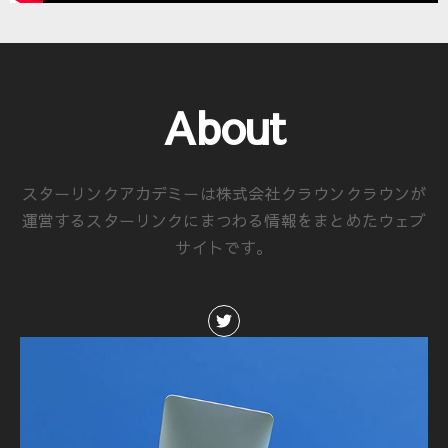
About
スターリンクアカデミーは株式会社クラウンクラウンが
運営するスターリンクにまつわる情報をまとめたウェブ
サイトです。