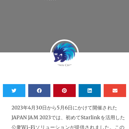
2023年4月30日から5月6日にかけて開催された
JAPAN JAM 2023では、初めてStarlinkを活用した
公衆Wi-Fiソリューションが提供されました。この