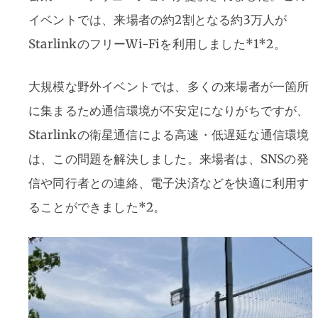
イベントでは、来場者の約2割となる約3万人が
StarlinkのフリーWi-Fiを利用しました​*1*​​2​。
大規模な野外イベントでは、多くの来場者が一箇所
に集まるため通信環境が不安定になりがちですが、
Starlinkの衛星通信による高速・低遅延な通信環境
は、この問題を解決しました。来場者は、SNSの発
信や同行者との連絡、電子決済などを快適に利用す
ることができました*​2​。