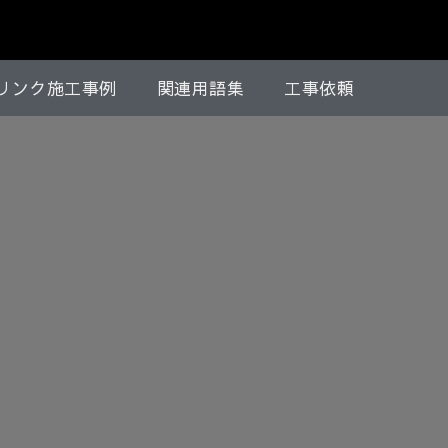
リンク施工事例
関連用語集
工事依頼