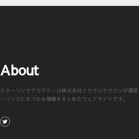
About
スターリンクアカデミーは株式会社クラウンクラウンが運営
ーリンクにまつわる情報をまとめたウェブサイトです。