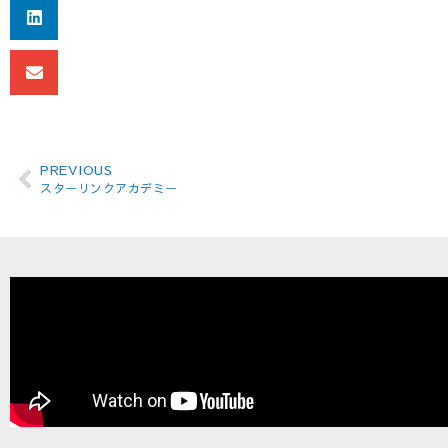
PREVIOUS
スターリンクアカデミー