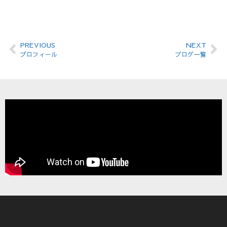
PREVIOUS
NEXT
プロフィール
ブログ一覧