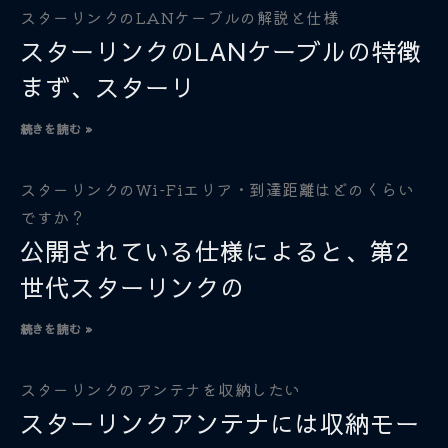
スターリンクのLANケーブルの解説と仕様
スターリンクのLANケーブルの特徴
まず、スターリ
続きを読む »
スターリンクのWi-Fiエリア・到達距離はどのくらい
ですか？
公開されている仕様によると、第2
世代スターリンクの
続きを読む »
スターリンクのアンテナを収納したい
スターリンクアンテナには収納モー