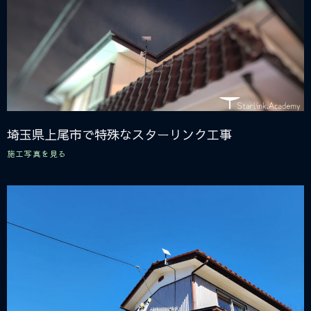
埼玉県上尾市で特殊なスターリンク工事
施工写真を見る