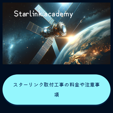
Starlink.academy
スターリンク取付工事の料金や注意事
項