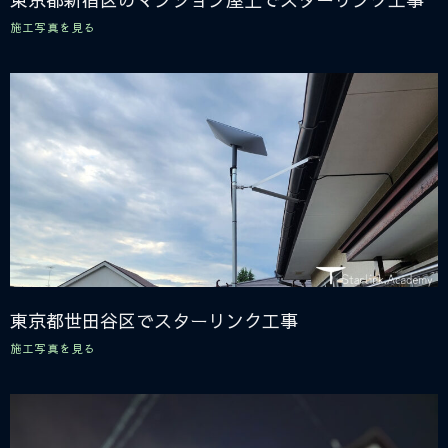
施工写真を見る
東京都世田谷区でスターリンク工事
施工写真を見る