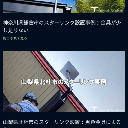
神奈川県鎌倉市のスターリンク設置事例：金具が少
し足りない
施工写真を見る
山梨県北杜市のスターリンク設置：黒色金具による