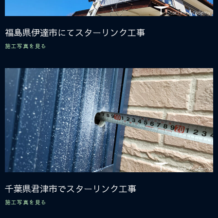
福島県伊達市にてスターリンク工事
施工写真を見る
千葉県君津市でスターリンク工事
施工写真を見る