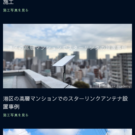
施工
施工写真を見る
港区の高層マンションでのスターリンクアンテナ設
置事例
施工写真を見る