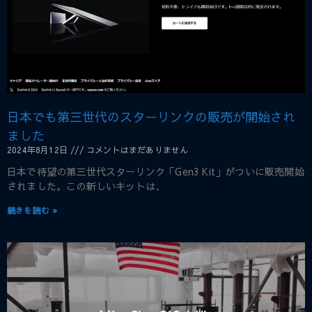
日本でも第三世代のスターリンクの販売が開始され
ました
2024年8月12日
コメントはまだありません
日本で待望の第三世代スターリンク「Gen3 Kit」がついに販売開始
されました。この新しいキットは、
続きを読む »