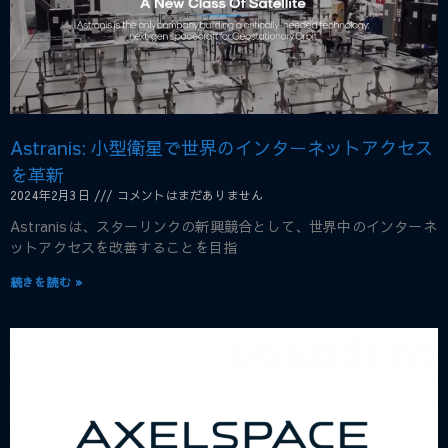
Astranis: 小型衛星で世界のインターネットアクセス
を革新
2024年2月3日
コメントはまだありません
Astranisは、スターリンクの新興競合として、世界中のインターネ
ットアクセスを改善することを目指
続きを読む »