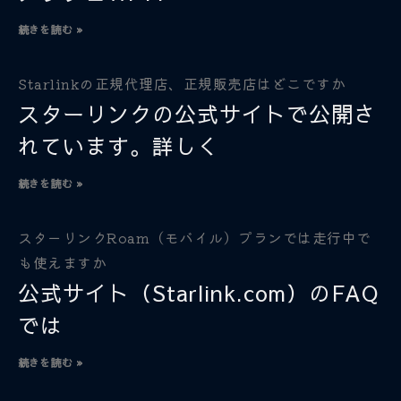
続きを読む »
Starlinkの正規代理店、正規販売店はどこですか
スターリンクの公式サイトで公開さ
れています。詳しく
続きを読む »
スターリンクRoam（モバイル）プランでは走行中で
も使えますか
公式サイト（Starlink.com）のFAQ
では
続きを読む »