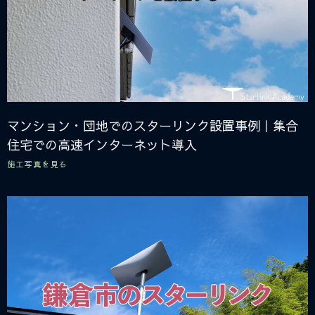
マンション・団地でのスターリンク設置事例｜集合
住宅での高速インターネット導入
施工写真を見る