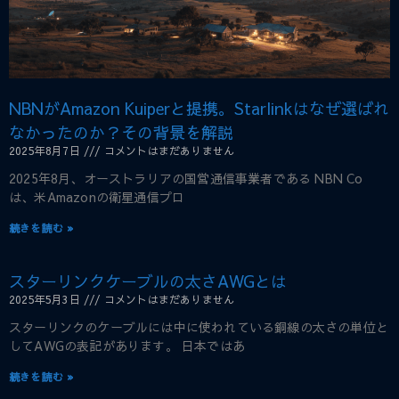
NBNがAmazon Kuiperと提携。Starlinkはなぜ選ばれ
なかったのか？その背景を解説
2025年8月7日
コメントはまだありません
2025年8月、オーストラリアの国営通信事業者である NBN Co
は、米Amazonの衛星通信プロ
続きを読む »
スターリンクケーブルの太さAWGとは
2025年5月3日
コメントはまだありません
スターリンクのケーブルには中に使われている銅線の太さの単位と
してAWGの表記があります。 日本ではあ
続きを読む »