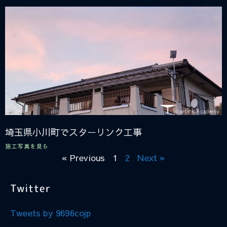
埼玉県小川町でスターリンク工事
施工写真を見る
« Previous
1
2
Next »
Twitter
Tweets by 9696cojp