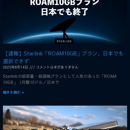
【速報】Starlink「ROAM10GB」プラン、日本でも
選択できず
2025年8月14日
コメントはまだありません
Starlinkの低容量・低価格プランとして人気のあった「ROAM
10GB」（月額10ドル／日本で
続きを読む »