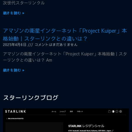
次世代スターリンクル
続きを読む »
アマゾンの衛星インターネット「Project Kuiper」本
格始動｜スターリンクとの違いは？
2025年4月6日
コメントはまだありません
アマゾンの衛星インターネット「Project Kuiper」本格始動｜スタ
ーリンクとの違いは？ Am
続きを読む »
スターリンクブログ