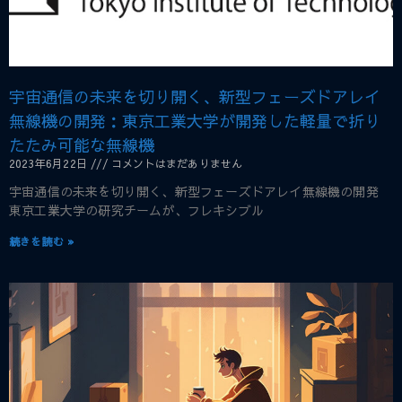
宇宙通信の未来を切り開く、新型フェーズドアレイ
無線機の開発：東京工業大学が開発した軽量で折り
たたみ可能な無線機
2023年6月22日
コメントはまだありません
宇宙通信の未来を切り開く、新型フェーズドアレイ無線機の開発
東京工業大学の研究チームが、フレキシブル
続きを読む »