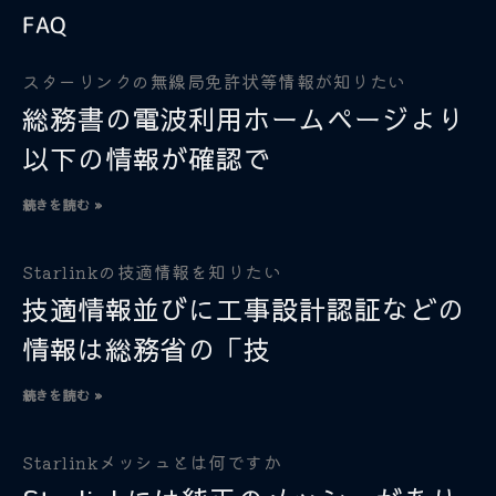
FAQ
スターリンクの無線局免許状等情報が知りたい
総務書の電波利用ホームページより
以下の情報が確認で
続きを読む »
Starlinkの技適情報を知りたい
技適情報並びに工事設計認証などの
情報は総務省の「技
続きを読む »
Starlinkメッシュとは何ですか