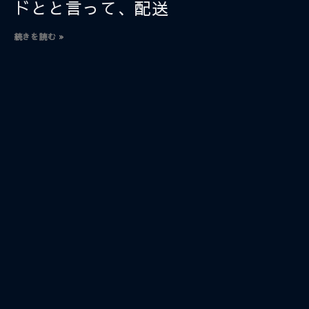
ドとと言って、配送
続きを読む »