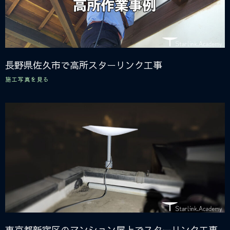
長野県佐久市で高所スターリンク工事
施工写真を見る
東京都新宿区のマンション屋上でスターリンク工事