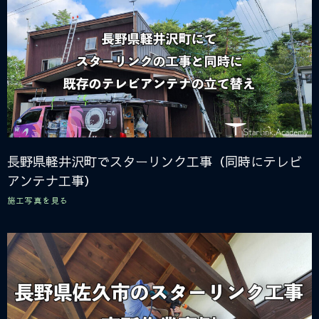
長野県軽井沢町でスターリンク工事（同時にテレビ
アンテナ工事）
施工写真を見る