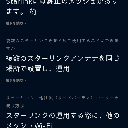
Starlinkには純正のメッシュがあり
ます。 純
続きを読む »
複数のスターリンクをまとめて使用することはできま
すか
複数のスターリンクアンテナを同じ
場所で設置し、運用
続きを読む »
スターリンクに他社製（サードパーティ）ルーターを
使う方法
スターリンクの運用する際に、他の
メッシュWi-Fi