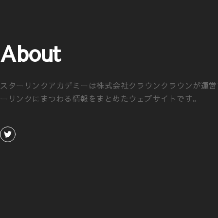
About
スターリンクアカデミーは株式会社クラウンクラウンが運営
ーリンクにまつわる情報をまとめたウェブサイトです。