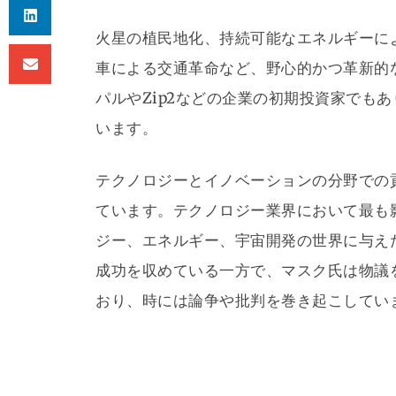
火星の植民地化、持続可能なエネルギーに
車による交通革命など、野心的かつ革新的
パルやZip2などの企業の初期投資家でも
います。
テクノロジーとイノベーションの分野での
ています。テクノロジー業界において最も
ジー、エネルギー、宇宙開発の世界に与え
成功を収めている一方で、マスク氏は物議
おり、時には論争や批判を巻き起こしてい