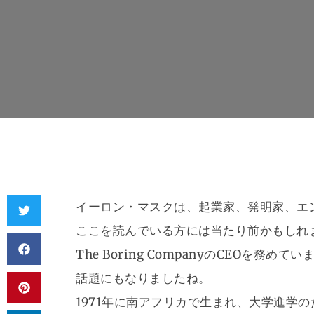
イーロン・マスクは、起業家、発明家、エ
ここを読んでいる方には当たり前かもしれませんがS
The Boring CompanyのCEOを務めて
話題にもなりましたね。
1971年に南アフリカで生まれ、大学進学