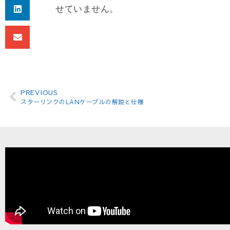
せていません。
PREVIOUS
スターリンクのLANケーブルの解説と仕様