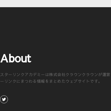
About
スターリンクアカデミーは株式会社クラウンクラウンが運営
ーリンクにまつわる情報をまとめたウェブサイトです。