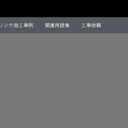
リンク施工事例
関連用語集
工事依頼