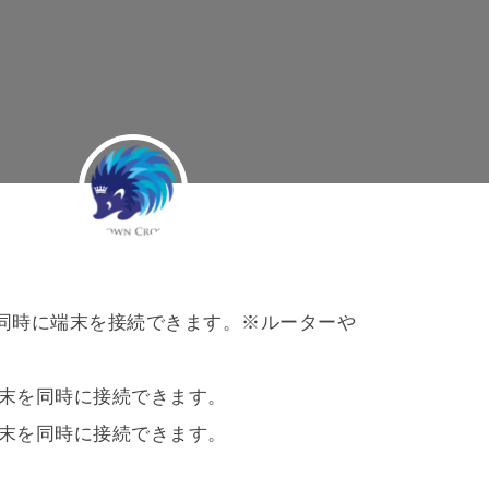
うに同時に端末を接続できます。※ルーターや
端末を同時に接続できます。
端末を同時に接続できます。