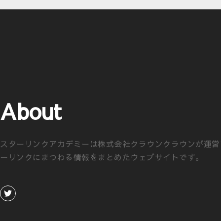
About
スターリンクアカデミーは株式会社クラウンクラウンが運営
ーリンクにまつわる情報をまとめたウェブサイトです。