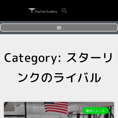
Category: スターリ
ンクのライバル
海外ニュース