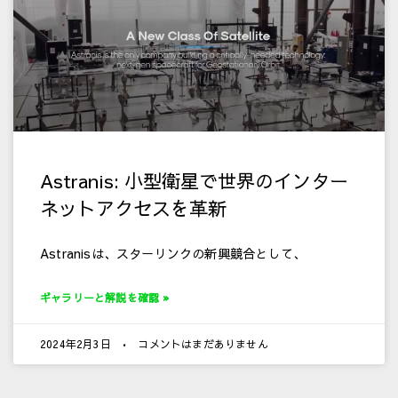
Astranis: 小型衛星で世界のインター
ネットアクセスを革新
Astranisは、スターリンクの新興競合として、
ギャラリーと解説を確認 »
2024年2月3日
コメントはまだありません