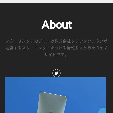
About
スターリンクアカデミーは株式会社クラウンクラウンが
運営するスターリンクにまつわる情報をまとめたウェブ
サイトです。