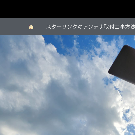
スターリンクのアンテナ取付工事方