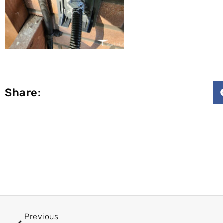
Share:
Previous