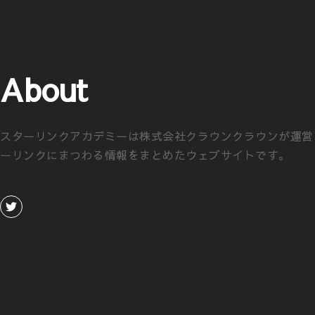
About
スターリンクアカデミーは株式会社クラウンクラウンが運営
ーリンクにまつわる情報をまとめたウェブサイトです。