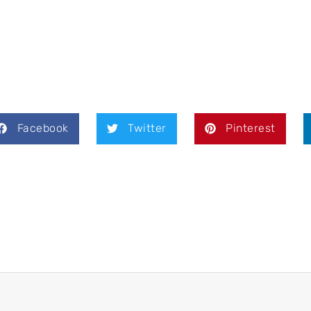
Facebook
Twitter
Pinterest