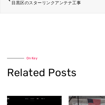
目黒区のスターリンクアンテナ工事
On Key
Related Posts