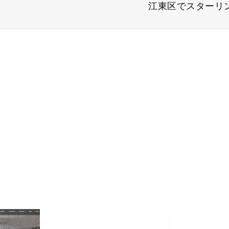
江東区でスターリ